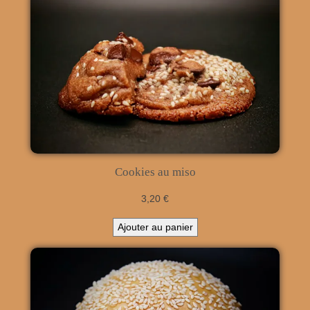
Cookies au miso
3,20
€
Ajouter au panier