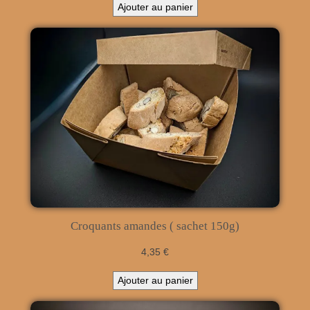
Ajouter au panier
Croquants amandes ( sachet 150g)
4,35
€
Ajouter au panier