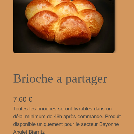
Brioche a partager
7,60
€
Toutes les brioches seront livrables dans un
délai minimum de 48h après commande. Produit
disponible uniquement pour le secteur Bayonne
Anglet Biarritz