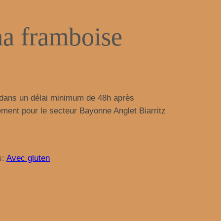
a framboise
s dans un délai minimum de 48h après
ment pour le secteur Bayonne Anglet Biarritz
s:
Avec gluten